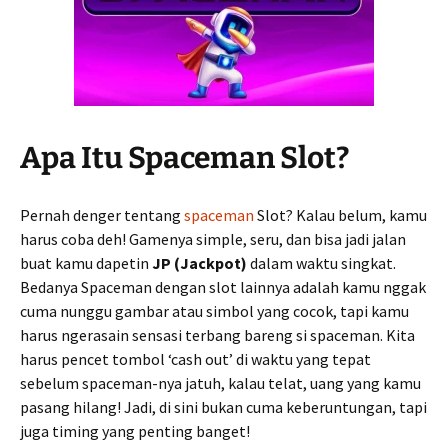
Apa Itu Spaceman Slot?
Pernah denger tentang
spaceman
Slot? Kalau belum, kamu
harus coba deh! Gamenya simple, seru, dan bisa jadi jalan
buat kamu dapetin
JP (Jackpot)
dalam waktu singkat.
Bedanya Spaceman dengan slot lainnya adalah kamu nggak
cuma nunggu gambar atau simbol yang cocok, tapi kamu
harus ngerasain sensasi terbang bareng si spaceman. Kita
harus pencet tombol ‘cash out’ di waktu yang tepat
sebelum spaceman-nya jatuh, kalau telat, uang yang kamu
pasang hilang! Jadi, di sini bukan cuma keberuntungan, tapi
juga timing yang penting banget!