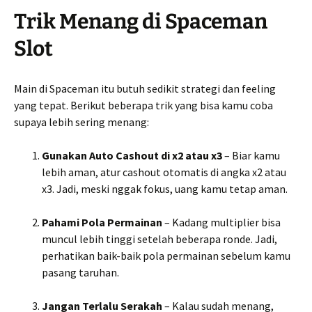
Trik Menang di Spaceman
Slot
Main di Spaceman itu butuh sedikit strategi dan feeling
yang tepat. Berikut beberapa trik yang bisa kamu coba
supaya lebih sering menang:
Gunakan Auto Cashout di x2 atau x3
– Biar kamu
lebih aman, atur cashout otomatis di angka x2 atau
x3. Jadi, meski nggak fokus, uang kamu tetap aman.
Pahami Pola Permainan
– Kadang multiplier bisa
muncul lebih tinggi setelah beberapa ronde. Jadi,
perhatikan baik-baik pola permainan sebelum kamu
pasang taruhan.
Jangan Terlalu Serakah
– Kalau sudah menang,