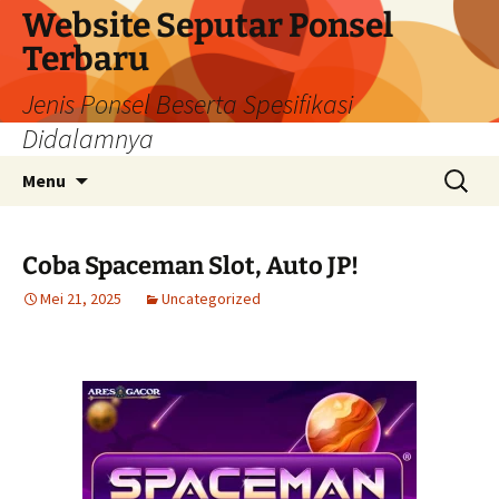
Langsung
Website Seputar Ponsel
ke
Terbaru
isi
Jenis Ponsel Beserta Spesifikasi
Didalamnya
Cari
Menu
untuk:
Coba Spaceman Slot, Auto JP!
Mei 21, 2025
Uncategorized