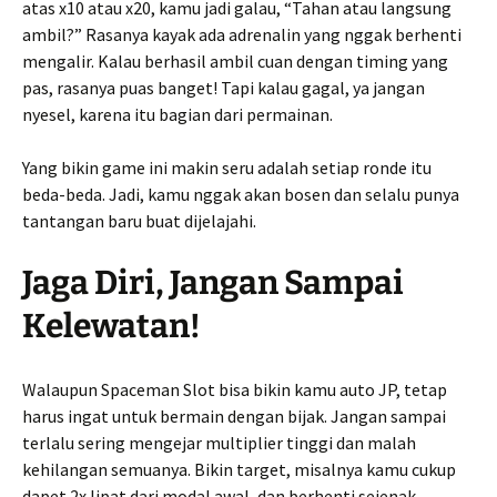
atas x10 atau x20, kamu jadi galau, “Tahan atau langsung
ambil?” Rasanya kayak ada adrenalin yang nggak berhenti
mengalir. Kalau berhasil ambil cuan dengan timing yang
pas, rasanya puas banget! Tapi kalau gagal, ya jangan
nyesel, karena itu bagian dari permainan.
Yang bikin game ini makin seru adalah setiap ronde itu
beda-beda. Jadi, kamu nggak akan bosen dan selalu punya
tantangan baru buat dijelajahi.
Jaga Diri, Jangan Sampai
Kelewatan!
Walaupun Spaceman Slot bisa bikin kamu auto JP, tetap
harus ingat untuk bermain dengan bijak. Jangan sampai
terlalu sering mengejar multiplier tinggi dan malah
kehilangan semuanya. Bikin target, misalnya kamu cukup
dapet 2x lipat dari modal awal, dan berhenti sejenak.