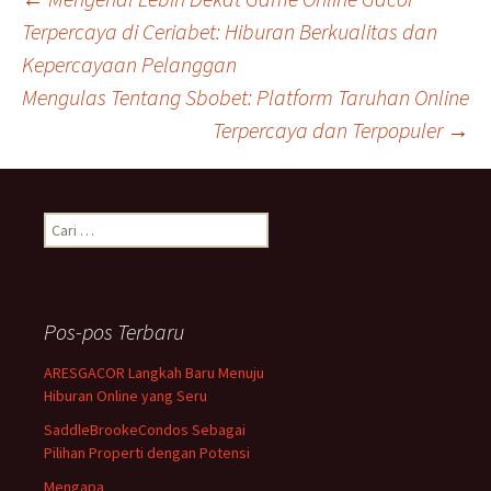
Navigasi
Terpercaya di Ceriabet: Hiburan Berkualitas dan
Kepercayaan Pelanggan
Tulisan
Mengulas Tentang Sbobet: Platform Taruhan Online
Terpercaya dan Terpopuler
→
C
a
r
i
u
Pos-pos Terbaru
n
t
ARESGACOR Langkah Baru Menuju
u
Hiburan Online yang Seru
k
:
SaddleBrookeCondos Sebagai
Pilihan Properti dengan Potensi
Mengapa