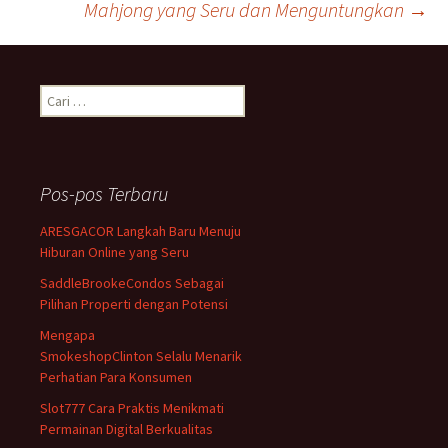
Mahjong yang Seru dan Menguntungkan
→
C
a
r
i
u
Pos-pos Terbaru
n
t
ARESGACOR Langkah Baru Menuju
u
Hiburan Online yang Seru
k
:
SaddleBrookeCondos Sebagai
Pilihan Properti dengan Potensi
Mengapa
SmokeshopClinton Selalu Menarik
Perhatian Para Konsumen
Slot777 Cara Praktis Menikmati
Permainan Digital Berkualitas