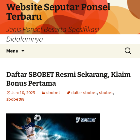
Langsung
Website Seputar Ponsel
ke
Terbaru
isi
Jenis Ponsel Beserta Spesifikasi
Didalamnya
Cari
Menu
untuk:
Daftar SBOBET Resmi Sekarang, Klaim
Bonus Pertama
Juni 10, 2025
sbobet
daftar sbobet
,
sbobet
,
sbobet88