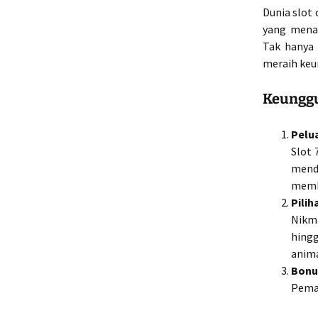
Dunia slot
yang menaw
Tak hanya 
meraih ke
Keunggu
Pelu
Slot 
mend
memba
Pilih
Nikma
hing
anima
Bonu
Pemai