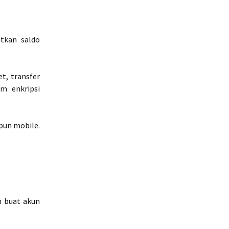
tkan saldo
t, transfer
m enkripsi
pun mobile.
n buat akun