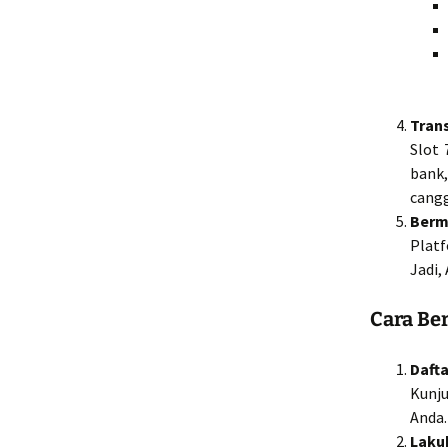
Tran
Slot
bank
cangg
Berm
Platf
Jadi,
Cara Be
Daft
Kunju
Anda.
Laku