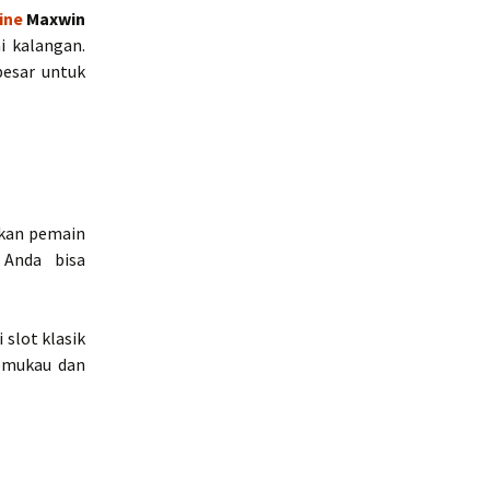
line
Maxwin
i kalangan.
besar untuk
nkan pemain
 Anda bisa
 slot klasik
memukau dan