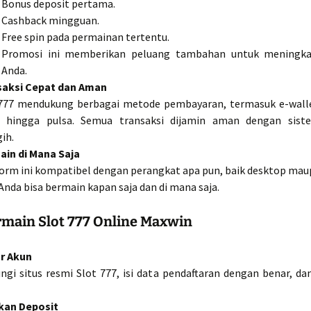
Bonus deposit pertama.
Cashback mingguan.
Free spin pada permainan tertentu.
Promosi ini memberikan peluang tambahan untuk meningka
Anda.
saksi Cepat dan Aman
 777 mendukung berbagai metode pembayaran, termasuk e-walle
, hingga pulsa. Semua transaksi dijamin aman dengan siste
ih.
ain di Mana Saja
orm ini kompatibel dengan perangkat apa pun, baik desktop mau
 Anda bisa bermain kapan saja dan di mana saja.
rmain Slot 777 Online Maxwin
ar Akun
ngi situs resmi Slot 777, isi data pendaftaran dengan benar, da
kan Deposit