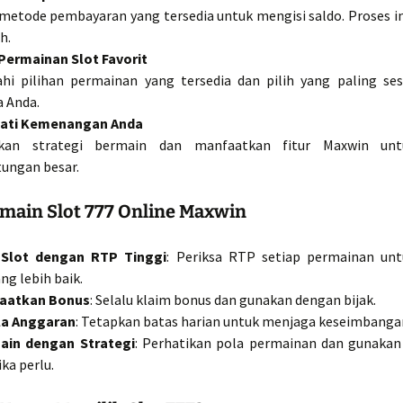
 metode pembayaran yang tersedia untuk mengisi saldo. Proses in
h.
 Permainan Slot Favorit
ahi pilihan permainan yang tersedia dan pilih yang paling se
a Anda.
ati Kemenangan Anda
kan strategi bermain dan manfaatkan fitur Maxwin unt
ungan besar.
rmain Slot 777 Online Maxwin
h Slot dengan RTP Tinggi
: Periksa RTP setiap permainan un
g lebih baik.
aatkan Bonus
: Selalu klaim bonus dan gunakan dengan bijak.
la Anggaran
: Tetapkan batas harian untuk menjaga keseimbanga
ain dengan Strategi
: Perhatikan pola permainan dan gunakan 
ika perlu.