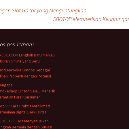
ngan Slot Gacor yang Menguntungkan
SBOTOP Memberikan Keuntungan
os-pos Terbaru
RESGACOR Langkah Baru Menuju
iburan Online yang Seru
addleBrookeCondos Sebagai
ilihan Properti dengan Potensi
engapa
mokeshopClinton Selalu Menarik
erhatian Para Konsumen
lot777 Cara Praktis Menikmati
ermainan Digital Berkualitas
BOBET88 Cara Menyesuaikan
angkah Bermain dengan Situasi