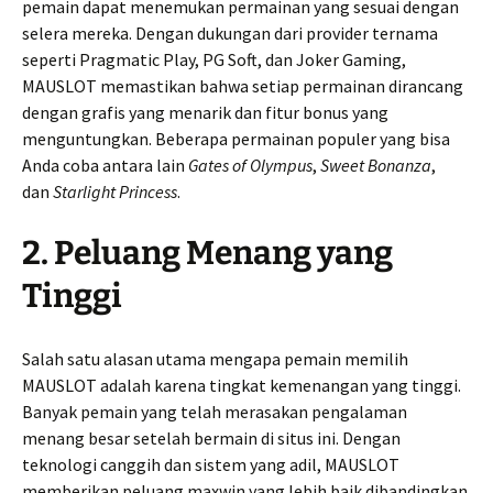
pemain dapat menemukan permainan yang sesuai dengan
selera mereka. Dengan dukungan dari provider ternama
seperti Pragmatic Play, PG Soft, dan Joker Gaming,
MAUSLOT memastikan bahwa setiap permainan dirancang
dengan grafis yang menarik dan fitur bonus yang
menguntungkan. Beberapa permainan populer yang bisa
Anda coba antara lain
Gates of Olympus
,
Sweet Bonanza
,
dan
Starlight Princess
.
2. Peluang Menang yang
Tinggi
Salah satu alasan utama mengapa pemain memilih
MAUSLOT adalah karena tingkat kemenangan yang tinggi.
Banyak pemain yang telah merasakan pengalaman
menang besar setelah bermain di situs ini. Dengan
teknologi canggih dan sistem yang adil, MAUSLOT
memberikan peluang maxwin yang lebih baik dibandingkan