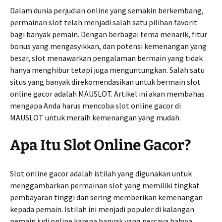
Dalam dunia perjudian online yang semakin berkembang,
permainan slot telah menjadi salah satu pilihan favorit
bagi banyak pemain. Dengan berbagai tema menarik, fitur
bonus yang mengasyikkan, dan potensi kemenangan yang
besar, slot menawarkan pengalaman bermain yang tidak
hanya menghibur tetapi juga menguntungkan. Salah satu
situs yang banyak direkomendasikan untuk bermain slot
online gacor adalah MAUSLOT. Artikel ini akan membahas
mengapa Anda harus mencoba slot online gacor di
MAUSLOT untuk meraih kemenangan yang mudah.
Apa Itu Slot Online Gacor?
Slot online gacor adalah istilah yang digunakan untuk
menggambarkan permainan slot yang memiliki tingkat
pembayaran tinggi dan sering memberikan kemenangan
kepada pemain. Istilah ini menjadi populer di kalangan
pemain judi online karena banyak yang percaya bahwa