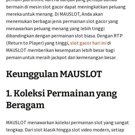
bermain di mesin slot gacor dapat meningkatkan peluang
mereka untuk menang. Di MAUSLOT, Anda akan
menemukan berbagai jenis permainan slot gacor yang
menawarkan peluang menang yang lebih tinggi
dibandingkan dengan permainan slot biasa. Dengan RTP
(Return to Player) yang tinggi,
slot gacor hari ini
di
MAUSLOT memberikan kesempatan lebih besar bagi
pemain untuk meraih jackpot dan kemenangan besar.
Keunggulan MAUSLOT
1. Koleksi Permainan yang
Beragam
MAUSLOT menawarkan koleksi permainan slot yang sangat
lengkap. Dari slot klasik hingga slot video modern, setiap