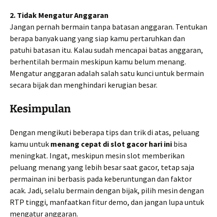
2. Tidak Mengatur Anggaran
Jangan pernah bermain tanpa batasan anggaran. Tentukan
berapa banyak uang yang siap kamu pertaruhkan dan
patuhi batasan itu. Kalau sudah mencapai batas anggaran,
berhentilah bermain meskipun kamu belum menang.
Mengatur anggaran adalah salah satu kunci untuk bermain
secara bijak dan menghindari kerugian besar.
Kesimpulan
Dengan mengikuti beberapa tips dan trik di atas, peluang
kamu untuk
menang cepat di slot gacor hari ini
bisa
meningkat. Ingat, meskipun mesin slot memberikan
peluang menang yang lebih besar saat gacor, tetap saja
permainan ini berbasis pada keberuntungan dan faktor
acak. Jadi, selalu bermain dengan bijak, pilih mesin dengan
RTP tinggi, manfaatkan fitur demo, dan jangan lupa untuk
mengatur anggaran.