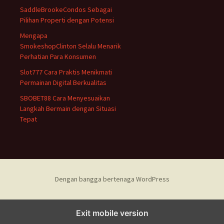
:
SaddleBrookeCondos Sebagai
Pilihan Properti dengan Potensi
Mengapa
SmokeshopClinton Selalu Menarik
Perhatian Para Konsumen
Slot777 Cara Praktis Menikmati
Permainan Digital Berkualitas
SBOBET88 Cara Menyesuaikan
Langkah Bermain dengan Situasi
Tepat
Dengan bangga bertenaga WordPress
Exit mobile version