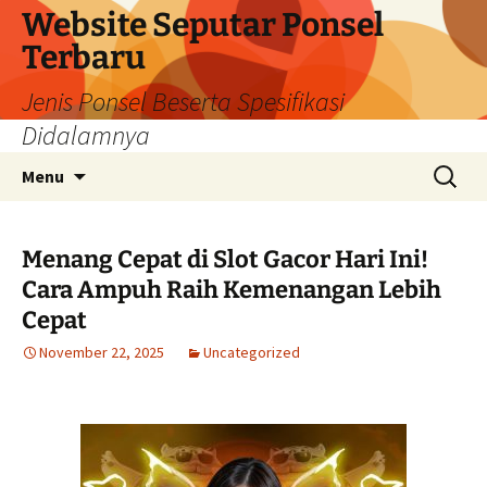
Langsung
Website Seputar Ponsel
ke
Terbaru
isi
Jenis Ponsel Beserta Spesifikasi
Didalamnya
Cari
Menu
untuk:
Menang Cepat di Slot Gacor Hari Ini!
Cara Ampuh Raih Kemenangan Lebih
Cepat
November 22, 2025
Uncategorized