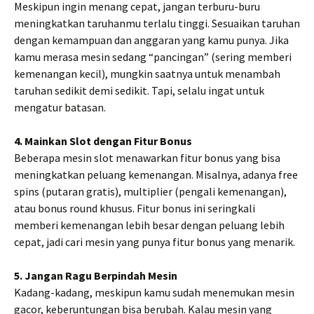
Meskipun ingin menang cepat, jangan terburu-buru
meningkatkan taruhanmu terlalu tinggi. Sesuaikan taruhan
dengan kemampuan dan anggaran yang kamu punya. Jika
kamu merasa mesin sedang “pancingan” (sering memberi
kemenangan kecil), mungkin saatnya untuk menambah
taruhan sedikit demi sedikit. Tapi, selalu ingat untuk
mengatur batasan.
4. Mainkan Slot dengan Fitur Bonus
Beberapa mesin slot menawarkan fitur bonus yang bisa
meningkatkan peluang kemenangan. Misalnya, adanya free
spins (putaran gratis), multiplier (pengali kemenangan),
atau bonus round khusus. Fitur bonus ini seringkali
memberi kemenangan lebih besar dengan peluang lebih
cepat, jadi cari mesin yang punya fitur bonus yang menarik.
5. Jangan Ragu Berpindah Mesin
Kadang-kadang, meskipun kamu sudah menemukan mesin
gacor, keberuntungan bisa berubah. Kalau mesin yang