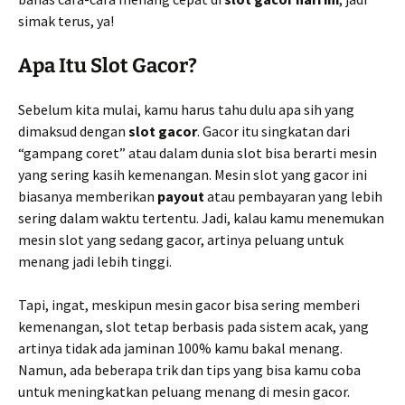
simak terus, ya!
Apa Itu Slot Gacor?
Sebelum kita mulai, kamu harus tahu dulu apa sih yang
dimaksud dengan
slot gacor
. Gacor itu singkatan dari
“gampang coret” atau dalam dunia slot bisa berarti mesin
yang sering kasih kemenangan. Mesin slot yang gacor ini
biasanya memberikan
payout
atau pembayaran yang lebih
sering dalam waktu tertentu. Jadi, kalau kamu menemukan
mesin slot yang sedang gacor, artinya peluang untuk
menang jadi lebih tinggi.
Tapi, ingat, meskipun mesin gacor bisa sering memberi
kemenangan, slot tetap berbasis pada sistem acak, yang
artinya tidak ada jaminan 100% kamu bakal menang.
Namun, ada beberapa trik dan tips yang bisa kamu coba
untuk meningkatkan peluang menang di mesin gacor.