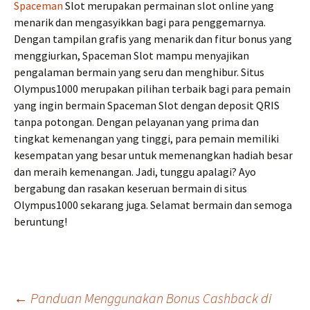
Spaceman
Slot merupakan permainan slot online yang
menarik dan mengasyikkan bagi para penggemarnya.
Dengan tampilan grafis yang menarik dan fitur bonus yang
menggiurkan, Spaceman Slot mampu menyajikan
pengalaman bermain yang seru dan menghibur. Situs
Olympus1000 merupakan pilihan terbaik bagi para pemain
yang ingin bermain Spaceman Slot dengan deposit QRIS
tanpa potongan. Dengan pelayanan yang prima dan
tingkat kemenangan yang tinggi, para pemain memiliki
kesempatan yang besar untuk memenangkan hadiah besar
dan meraih kemenangan. Jadi, tunggu apalagi? Ayo
bergabung dan rasakan keseruan bermain di situs
Olympus1000 sekarang juga. Selamat bermain dan semoga
beruntung!
Navigasi
←
Panduan Menggunakan Bonus Cashback di