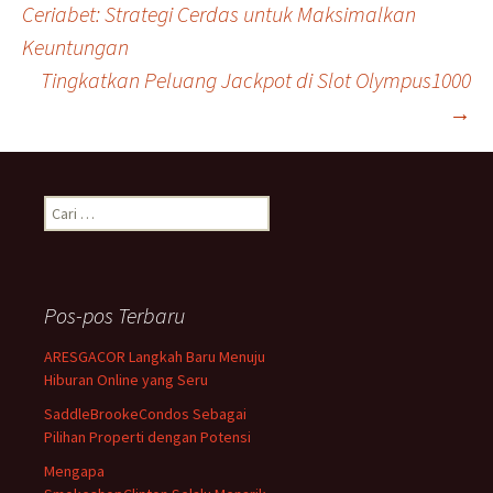
Ceriabet: Strategi Cerdas untuk Maksimalkan
Keuntungan
Tulisan
Tingkatkan Peluang Jackpot di Slot Olympus1000
→
C
a
r
i
u
Pos-pos Terbaru
n
t
ARESGACOR Langkah Baru Menuju
u
Hiburan Online yang Seru
k
:
SaddleBrookeCondos Sebagai
Pilihan Properti dengan Potensi
Mengapa