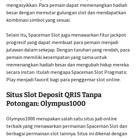
mengasyikkan. Para pemain dapat memenangkan hadiah
besar dengan memutar gulungan slot dan mendapatkan
kombinasi simbol yang sesuai.
Selain itu, Spaceman Slot juga menawarkan fitur jackpot
progresif yang dapat membuat para pemain menjadi
jutawan dalam sekejap. Dengan taruhan yang rendah, para
pemain memiliki kesempatan yang sama untuk
memenangkan hadiah besar dan mengubah hidup mereka
secara instan. Itulah mengapa Spaceman Slot Pragmatic
Play menjadi favorit bagi para penggemar slot online.
Situs Slot Deposit QRIS Tanpa
Potongan: Olympus1000
Olympus1000 merupakan salah satu situs judi online
terbaik yang menawarkan permainan Spaceman Slot dan
berbagai permainan slot lainnya. Situs ini dikenal dengan