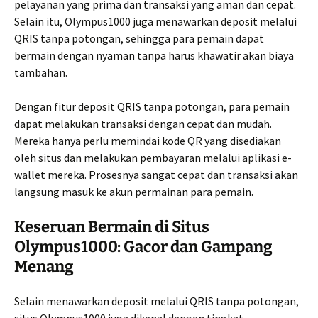
pelayanan yang prima dan transaksi yang aman dan cepat.
Selain itu, Olympus1000 juga menawarkan deposit melalui
QRIS tanpa potongan, sehingga para pemain dapat
bermain dengan nyaman tanpa harus khawatir akan biaya
tambahan.
Dengan fitur deposit QRIS tanpa potongan, para pemain
dapat melakukan transaksi dengan cepat dan mudah.
Mereka hanya perlu memindai kode QR yang disediakan
oleh situs dan melakukan pembayaran melalui aplikasi e-
wallet mereka. Prosesnya sangat cepat dan transaksi akan
langsung masuk ke akun permainan para pemain.
Keseruan Bermain di Situs
Olympus1000: Gacor dan Gampang
Menang
Selain menawarkan deposit melalui QRIS tanpa potongan,