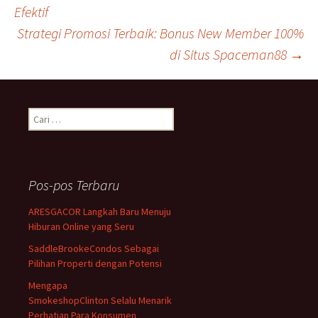
Efektif
Tulisan
Strategi Promosi Terbaik: Bonus New Member 100%
di Situs Spaceman88
→
C
a
r
i
u
Pos-pos Terbaru
n
t
ARESGACOR Langkah Baru Menuju
u
Hiburan Online yang Seru
k
:
SaddleBrookeCondos Sebagai
Pilihan Properti dengan Potensi
Mengapa
SmokeshopClinton Selalu Menarik
Perhatian Para Konsumen