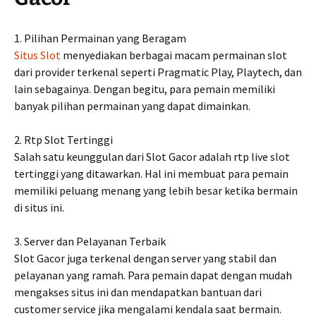
1. Pilihan Permainan yang Beragam
Situs Slot
menyediakan berbagai macam permainan slot
dari provider terkenal seperti Pragmatic Play, Playtech, dan
lain sebagainya. Dengan begitu, para pemain memiliki
banyak pilihan permainan yang dapat dimainkan.
2. Rtp Slot Tertinggi
Salah satu keunggulan dari Slot Gacor adalah rtp live slot
tertinggi yang ditawarkan. Hal ini membuat para pemain
memiliki peluang menang yang lebih besar ketika bermain
di situs ini.
3. Server dan Pelayanan Terbaik
Slot Gacor juga terkenal dengan server yang stabil dan
pelayanan yang ramah. Para pemain dapat dengan mudah
mengakses situs ini dan mendapatkan bantuan dari
customer service jika mengalami kendala saat bermain.