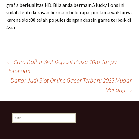
grafis berkualitas HD. Bila anda bermain 5 lucky lions ini
sudah tentu kerasan bermain beberapa jam lama waktunya,
karena slot88 telah populer dengan desain game terbaik di
Asia.
Navigasi
←
Cara Daftar Slot Deposit Pulsa 10rb Tanpa
Potongan
Daftar Judi Slot Online Gacor Terbaru 2023 Mudah
Tulisan
Menang
→
C
a
r
i