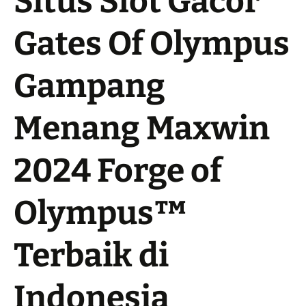
Situs Slot Gacor
Gates Of Olympus
Gampang
Menang Maxwin
2024 Forge of
Olympus™
Terbaik di
Indonesia