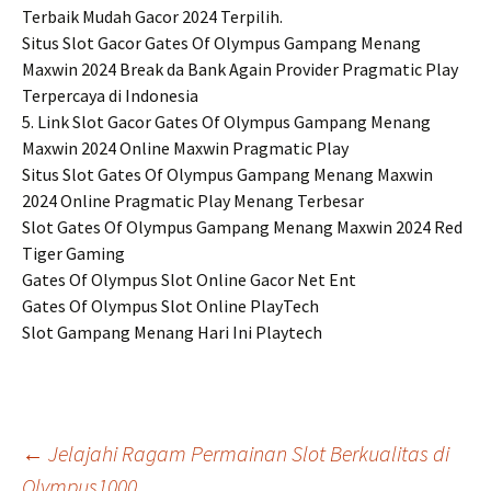
Terbaik Mudah Gacor 2024 Terpilih.
Situs Slot Gacor Gates Of Olympus Gampang Menang
Maxwin 2024 Break da Bank Again Provider Pragmatic Play
Terpercaya di Indonesia
5. Link Slot Gacor Gates Of Olympus Gampang Menang
Maxwin 2024 Online Maxwin Pragmatic Play
Situs Slot Gates Of Olympus Gampang Menang Maxwin
2024 Online Pragmatic Play Menang Terbesar
Slot Gates Of Olympus Gampang Menang Maxwin 2024 Red
Tiger Gaming
Gates Of Olympus Slot Online Gacor Net Ent
Gates Of Olympus Slot Online PlayTech
Slot Gampang Menang Hari Ini Playtech
Navigasi
←
Jelajahi Ragam Permainan Slot Berkualitas di
Olympus1000