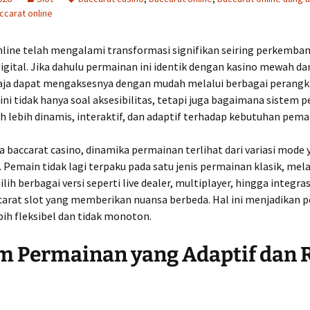
ccarat online
nline telah mengalami transformasi signifikan seiring perkemba
igital. Jika dahulu permainan ini identik dengan kasino mewah dan
 saja dapat mengaksesnya dengan mudah melalui berbagai perangk
ni tidak hanya soal aksesibilitas, tetapi juga bagaimana sistem 
h lebih dinamis, interaktif, dan adaptif terhadap kebutuhan pem
 baccarat casino, dinamika permainan terlihat dari variasi mode 
 Pemain tidak lagi terpaku pada satu jenis permainan klasik, mel
ih berbagai versi seperti live dealer, multiplayer, hingga integra
carat slot yang memberikan nuansa berbeda. Hal ini menjadikan
ih fleksibel dan tidak monoton.
m Permainan yang Adaptif dan R