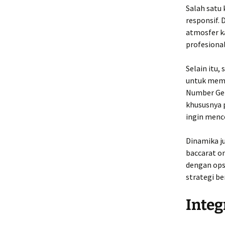
Salah satu
responsif.
atmosfer ka
profesiona
Selain itu,
untuk mema
Number Gen
khususnya 
ingin men
Dinamika ju
baccarat o
dengan opsi
strategi be
Integ