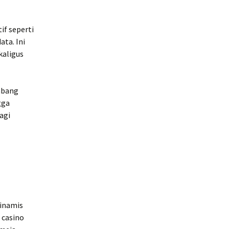
if seperti
ata. Ini
kaligus
embang
gga
agi
dinamis
 casino