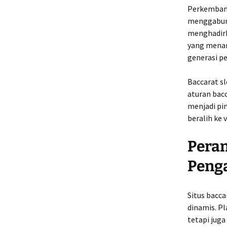
Perkembang
menggabung
menghadirk
yang menari
generasi p
Baccarat s
aturan bacc
menjadi pi
beralih ke 
Peran
Peng
Situs bacc
dinamis. P
tetapi jug