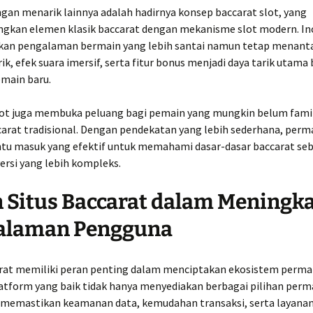
an menarik lainnya adalah hadirnya konsep baccarat slot, yang
kan elemen klasik baccarat dengan mekanisme slot modern. Ino
an pengalaman bermain yang lebih santai namun tetap menanta
k, efek suara imersif, serta fitur bonus menjadi daya tarik utama 
emain baru.
lot juga membuka peluang bagi pemain yang mungkin belum fami
arat tradisional. Dengan pendekatan yang lebih sederhana, perma
ntu masuk yang efektif untuk memahami dasar-dasar baccarat se
versi yang lebih kompleks.
 Situs Baccarat dalam Meningk
alaman Pengguna
arat memiliki peran penting dalam menciptakan ekosistem perma
latform yang baik tidak hanya menyediakan berbagai pilihan perm
a memastikan keamanan data, kemudahan transaksi, serta layana