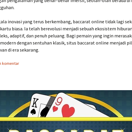
ngan pengalaman yang benar-benar imersif, seolah-olah berada di
gguhan.
la inovasi yang terus berkembang, baccarat online tidak lagi se
artu biasa. Ia telah berevolusi menjadi sebuah ekosistem hiburan
eks, adaptif, dan penuh peluang. Bagi pemain yang ingin merasak
modern dengan sentuhan klasik, situs baccarat online menjadi pi
van di era sekarang.
n komentar