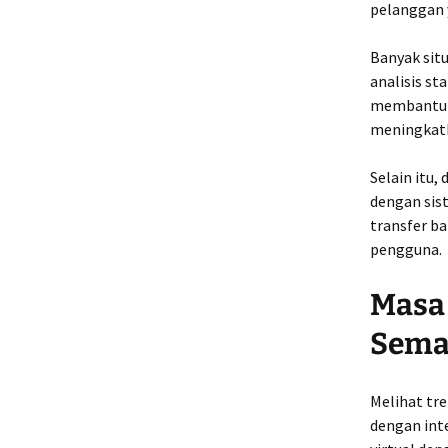
pelanggan 
Banyak situ
analisis st
membantu p
meningkatk
Selain itu
dengan sis
transfer b
pengguna.
Masa 
Sema
Melihat tre
dengan inte