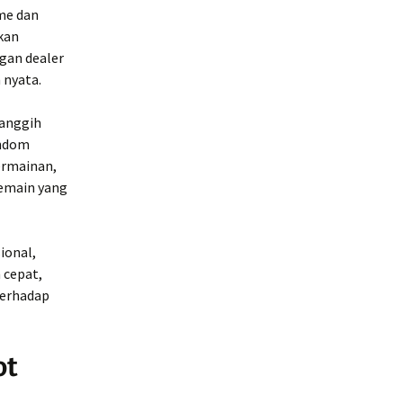
me dan
kan
ngan dealer
 nyata.
canggih
andom
ermainan,
pemain yang
ional,
 cepat,
terhadap
ot