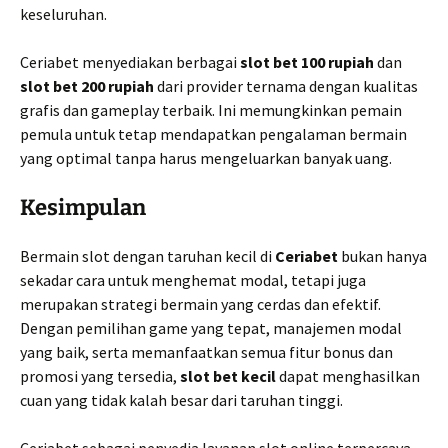
keseluruhan.
Ceriabet menyediakan berbagai
slot bet 100 rupiah
dan
slot bet 200 rupiah
dari provider ternama dengan kualitas
grafis dan gameplay terbaik. Ini memungkinkan pemain
pemula untuk tetap mendapatkan pengalaman bermain
yang optimal tanpa harus mengeluarkan banyak uang.
Kesimpulan
Bermain slot dengan taruhan kecil di
Ceriabet
bukan hanya
sekadar cara untuk menghemat modal, tetapi juga
merupakan strategi bermain yang cerdas dan efektif.
Dengan pemilihan game yang tepat, manajemen modal
yang baik, serta memanfaatkan semua fitur bonus dan
promosi yang tersedia,
slot bet kecil
dapat menghasilkan
cuan yang tidak kalah besar dari taruhan tinggi.