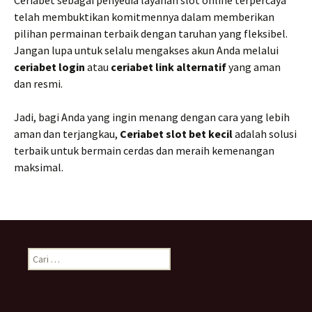
Ceriabet sebagai penyedia layanan slot online terpercaya
telah membuktikan komitmennya dalam memberikan
pilihan permainan terbaik dengan taruhan yang fleksibel.
Jangan lupa untuk selalu mengakses akun Anda melalui
ceriabet login
atau
ceriabet link alternatif
yang aman
dan resmi.
Jadi, bagi Anda yang ingin menang dengan cara yang lebih
aman dan terjangkau,
Ceriabet slot bet kecil
adalah solusi
terbaik untuk bermain cerdas dan meraih kemenangan
maksimal.
C
a
r
i