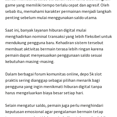
game yang memiliki tempo terlalu cepat dan agresif. Oleh
sebab itu, memahami karakter permainan menjadi langkah
penting sebelum mulai menggunakan saldo utama.
Saat ini, banyak layanan hiburan digital mulai
menghadirkan nominal transaksi yang lebih fleksibel untuk
mendukung pengguna baru. Kehadiran sistem tersebut
membuat aktivitas bermain terasa lebih ringan karena
pemain dapat menyesuaikan penggunaan saldo sesuai
kebutuhan masing-masing.
Dalam berbagai forum komunitas online, depo 5k slot
praktis sering dianggap sebagai pilihan menarik bagi
pengguna yang ingin menikmati hiburan digital tanpa
harus mengeluarkan biaya besar setiap hari.
Selain mengatur saldo, pemain juga perlu menghindari
keputusan emosional agar pengalaman bermain tetap