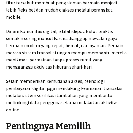
fitur tersebut membuat pengalaman bermain menjadi
lebih fleksibel dan mudah diakses melalui perangkat
mobile.
Dalam komunitas digital, istilah depo 5k slot praktis
semakin sering muncul karena dianggap mewakili gaya
bermain modern yang cepat, hemat, dan nyaman. Pemain
merasa sistem transaksi ringan mampu membantu mereka
menikmati permainan tanpa proses rumit yang
mengganggu aktivitas hiburan sehari-hari.
Selain memberikan kemudahan akses, teknologi
pembayaran digital juga mendukung keamanan transaksi
melalui sistem verifikasi tambahan yang membantu
melindungi data pengguna selama melakukan aktivitas
online.
Pentingnya Memilih