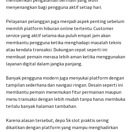
memberikan pengalaman bermain yang lebih
menyenangkan bagi pengguna aktif setiap hari.
Pelayanan pelanggan juga menjadi aspek penting sebelum
memilih platform hiburan online tertentu. Customer
service yang aktif selama dua puluh empat jam akan
membantu pengguna ketika menghadapi masalah teknis
atau kendala transaksi. Dukungan cepat seperti ini
membuat pemain merasa lebih aman ketika menggunakan
layanan digital dalam jangka panjang.
Banyak pengguna modern juga menyukai platform dengan
tampilan sederhana dan navigasi ringan. Desain seperti ini
membantu pemain menemukan fitur permainan maupun
menu transaksi dengan lebih mudah tanpa harus membuka
terlalu banyak halaman tambahan.
Karena alasan tersebut, depo 5k slot praktis sering
dikaitkan dengan platform yang mampu menghadirkan