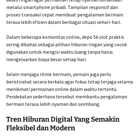
melalui smartphone pribadi. Tampilan responsif dan
proses transaksi cepat membuat pengalaman bermain
terasa lebih efisien dalam berbagai situasi sehari-hari.
Dalam beberapa komunitas online, depo 5k slot praktis
sering dibahas sebagai pilihan hiburan ringan yang cocok
digunakan untuk mengisi waktu luang tanpa harus
mengeluarkan biaya besar setiap hari.
Selain menjaga ritme bermain, pemain juga perlu
beristirahat secara berkala agar fokus tetap terjaga selama
menikmati permainan online dalam waktu tertentu.
Pendekatan sederhana tersebut membantu pengalaman
bermain terasa lebih nyaman dan seimbang.
Tren Hiburan Digital Yang Semakin
Fleksibel dan Modern