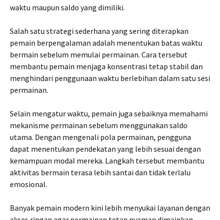
waktu maupun saldo yang dimiliki.
Salah satu strategi sederhana yang sering diterapkan
pemain berpengalaman adalah menentukan batas waktu
bermain sebelum memulai permainan. Cara tersebut
membantu pemain menjaga konsentrasi tetap stabil dan
menghindari penggunaan waktu berlebihan dalam satu sesi
permainan.
Selain mengatur waktu, pemain juga sebaiknya memahami
mekanisme permainan sebelum menggunakan saldo
utama. Dengan mengenali pola permainan, pengguna
dapat menentukan pendekatan yang lebih sesuai dengan
kemampuan modal mereka. Langkah tersebut membantu
aktivitas bermain terasa lebih santai dan tidak terlalu
emosional.
Banyak pemain modern kini lebih menyukai layanan dengan
akses ringan agar permainan tetap nyaman dimainkan