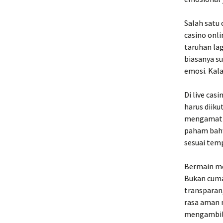
Salah satu 
casino onli
taruhan lag
biasanya s
emosi. Kala
Di live cas
harus diik
mengamati 
paham bahw
sesuai temp
Bermain mel
Bukan cuma
transparan
rasa aman 
mengambil 