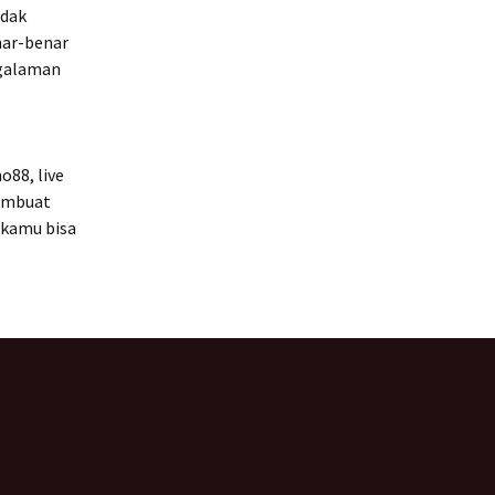
idak
nar-benar
ngalaman
o88, live
membuat
 kamu bisa