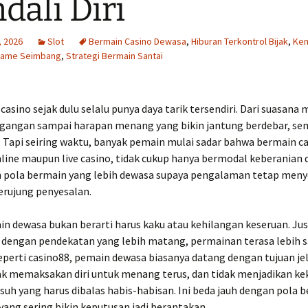
dali Diri
, 2026
Slot
Bermain Casino Dewasa
,
Hiburan Terkontrol Bijak
,
Kend
Game Seimbang
,
Strategi Bermain Santai
asino sejak dulu selalu punya daya tarik tersendiri. Dari suasana 
gangan sampai harapan menang yang bikin jantung berdebar, s
. Tapi seiring waktu, banyak pemain mulai sadar bahwa bermain ca
nline maupun live casino, tidak cukup hanya bermodal keberanian 
 pola bermain yang lebih dewasa supaya pengalaman tetap men
erujung penyesalan.
in dewasa bukan berarti harus kaku atau kehilangan keseruan. Jus
 dengan pendekatan yang lebih matang, permainan terasa lebih sa
perti casino88, pemain dewasa biasanya datang dengan tujuan jel
ak memaksakan diri untuk menang terus, dan tidak menjadikan ke
uh yang harus dibalas habis-habisan. Ini beda jauh dengan pola 
ang sering bikin keputusan jadi berantakan.