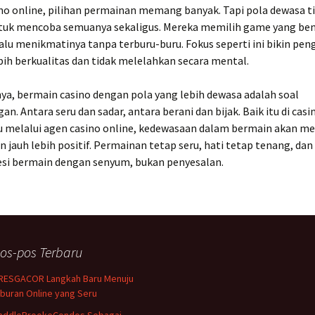
no online, pilihan permainan memang banyak. Tapi pola dewasa t
tuk mencoba semuanya sekaligus. Mereka memilih game yang be
alu menikmatinya tanpa terburu-buru. Fokus seperti ini bikin pe
ih berkualitas dan tidak melelahkan secara mental.
ya, bermain casino dengan pola yang lebih dewasa adalah soal
n. Antara seru dan sadar, antara berani dan bijak. Baik itu di casin
au melalui agen casino online, kedewasaan dalam bermain akan 
jauh lebih positif. Permainan tetap seru, hati tetap tenang, dan
si bermain dengan senyum, bukan penyesalan.
os-pos Terbaru
RESGACOR Langkah Baru Menuju
iburan Online yang Seru