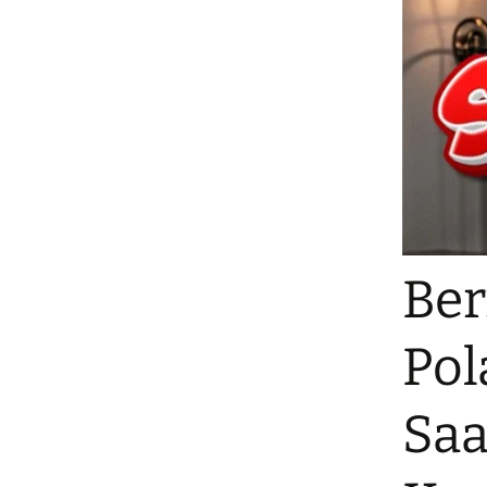
Ber
Pol
Saa