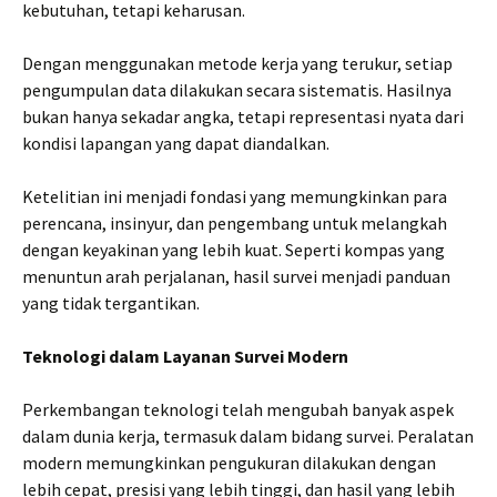
kebutuhan, tetapi keharusan.
Dengan menggunakan metode kerja yang terukur, setiap
pengumpulan data dilakukan secara sistematis. Hasilnya
bukan hanya sekadar angka, tetapi representasi nyata dari
kondisi lapangan yang dapat diandalkan.
Ketelitian ini menjadi fondasi yang memungkinkan para
perencana, insinyur, dan pengembang untuk melangkah
dengan keyakinan yang lebih kuat. Seperti kompas yang
menuntun arah perjalanan, hasil survei menjadi panduan
yang tidak tergantikan.
Teknologi dalam Layanan Survei Modern
Perkembangan teknologi telah mengubah banyak aspek
dalam dunia kerja, termasuk dalam bidang survei. Peralatan
modern memungkinkan pengukuran dilakukan dengan
lebih cepat, presisi yang lebih tinggi, dan hasil yang lebih