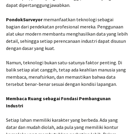
dapat dipertanggungjawabkan.
PondokSurveyor
memanfaatkan teknologi sebagai
bagian dari pendekatan profesional mereka. Penggunaan
alat ukur modern membantu menghasilkan data yang lebih
detail, sehingga setiap perencanaan industri dapat disusun
dengan dasar yang kuat.
Namun, teknologi bukan satu-satunya faktor penting. Di
balik setiap alat canggih, tetap ada keahlian manusia yang
membaca, menafsirkan, dan memastikan bahwa data
tersebut benar-benar sesuai dengan kondisi lapangan.
Membaca Ruang sebagai Fondasi Pembangunan
Industri
Setiap lahan memiliki karakter yang berbeda. Ada yang
datar dan mudah diolah, ada pula yang memiliki kontur