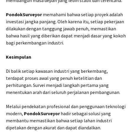
membangun masa depan yang lebih stabil dan terencana.
PondokSurveyor
memahami bahwa setiap proyek adalah
investasi jangka panjang. Oleh karena itu, setiap pekerjaan
dilakukan dengan tanggung jawab penuh, memastikan
bahwa hasil yang diberikan dapat menjadi dasar yang kokoh
bagi perkembangan industri.
Kesimpulan
Di balik setiap kawasan industri yang berkembang,
terdapat proses awal yang penuh ketelitian dan
perhitungan. Survei menjadi langkah pertama yang
menentukan arah dari seluruh perjalanan pembangunan.
Melalui pendekatan profesional dan penggunaan teknologi
modern,
PondokSurveyor
hadir sebagai solusi yang
membantu memastikan bahwa setiap lahan industri
dipetakan dengan akurat dan dapat diandalkan.