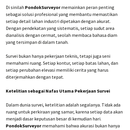
Di sinilah
PondokSurveyor
memainkan peran penting
sebagai solusi profesional yang membantu memastikan
setiap detail lahan industri dipetakan dengan akurat.
Dengan pendekatan yang sistematis, setiap sudut area
dianalisis dengan cermat, seolah membaca bahasa diam
yang tersimpan di dalam tanah.
Survei bukan hanya pekerjaan teknis, tetapi juga seni
memahami ruang. Setiap kontur, setiap batas lahan, dan
setiap perubahan elevasi memiliki cerita yang harus
diterjemahkan dengan tepat.
Ketelitian sebagai Nafas Utama Pekerjaan Survei
Dalam dunia survei, ketelitian adalah segalanya. Tidak ada
ruang untuk perkiraan yang samar, karena setiap data akan
menjadi dasar keputusan besar di kemudian hari.
PondokSurveyor
memahami bahwa akurasi bukan hanya