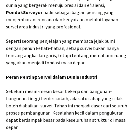
dunia yang bergerak menuju presisi dan efisiensi,
PondokSurveyor
hadir sebagai bagian penting yang
menjembatani rencana dan kenyataan melalui layanan
survei area industri yang profesional.
Seperti seorang penjelajah yang membaca jejak bumi
dengan penuh kehati-hatian, setiap survei bukan hanya
tentang angka dan garis, tetapi tentang memahami ruang
yang akan menjadi fondasi masa depan.
Peran Penting Survei dalam Dunia Industri
Sebelum mesin-mesin besar bekerja dan bangunan-
bangunan tinggi berdiri kokoh, ada satu tahap yang tidak
boleh diabaikan: survei. Tahap ini menjadi dasar dari seluruh
proses pembangunan. Kesalahan kecil dalam pengukuran
dapat berdampak besar pada keseluruhan struktur di masa
depan.