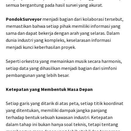
semua bergantung pada hasil survei yang akurat.
PondokSurveyor
menjadi bagian dari kolaborasi tersebut,
memastikan bahwa setiap pihak memiliki informasi yang
sama dan dapat bekerja dengan arah yang selaras. Dalam
dunia industri yang kompleks, keselarasan informasi
menjadi kunci keberhasilan proyek.
Seperti orkestra yang memainkan musik secara harmonis,
setiap data yang dihasilkan menjadi bagian dari simfoni
pembangunan yang lebih besar.
Ketepatan yang Membentuk Masa Depan
Setiap garis yang ditarik di atas peta, setiap titik koordinat
yang ditentukan, memiliki dampak jangka panjang
terhadap bentuk sebuah kawasan industri. Ketepatan
dalam tahap ini bukan hanya soal teknis, tetapi tentang