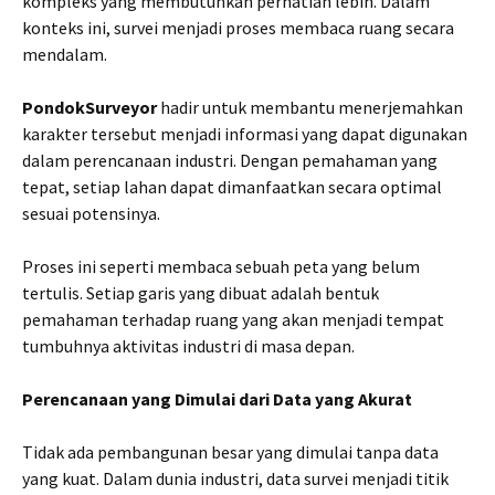
kompleks yang membutuhkan perhatian lebih. Dalam
konteks ini, survei menjadi proses membaca ruang secara
mendalam.
PondokSurveyor
hadir untuk membantu menerjemahkan
karakter tersebut menjadi informasi yang dapat digunakan
dalam perencanaan industri. Dengan pemahaman yang
tepat, setiap lahan dapat dimanfaatkan secara optimal
sesuai potensinya.
Proses ini seperti membaca sebuah peta yang belum
tertulis. Setiap garis yang dibuat adalah bentuk
pemahaman terhadap ruang yang akan menjadi tempat
tumbuhnya aktivitas industri di masa depan.
Perencanaan yang Dimulai dari Data yang Akurat
Tidak ada pembangunan besar yang dimulai tanpa data
yang kuat. Dalam dunia industri, data survei menjadi titik