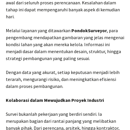
awal dari seluruh proses perencanaan. Kesalahan dalam
tahap ini dapat mempengaruhi banyak aspek di kemudian
hari.
Melalui layanan yang ditawarkan
PondokSurveyor
, para
pengembang mendapatkan gambaran yang jelas mengenai
kondisi lahan yang akan mereka kelola. Informasi ini
menjadi dasar dalam menentukan desain, struktur, hingga
strategi pembangunan yang paling sesuai.
Dengan data yang akurat, setiap keputusan menjadi lebih
terarah, mengurangi risiko, dan meningkatkan efisiensi
dalam proses pembangunan.
Kolaborasi dalam Mewujudkan Proyek Industri
Survei bukanlah pekerjaan yang berdiri sendiri. Ia
merupakan bagian dari rantai panjang yang melibatkan
banyak pihak. Dari perencana, arsitek, hingga kontraktor,