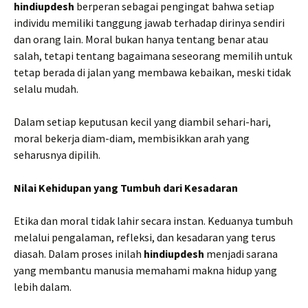
hindiupdesh
berperan sebagai pengingat bahwa setiap
individu memiliki tanggung jawab terhadap dirinya sendiri
dan orang lain. Moral bukan hanya tentang benar atau
salah, tetapi tentang bagaimana seseorang memilih untuk
tetap berada di jalan yang membawa kebaikan, meski tidak
selalu mudah.
Dalam setiap keputusan kecil yang diambil sehari-hari,
moral bekerja diam-diam, membisikkan arah yang
seharusnya dipilih.
Nilai Kehidupan yang Tumbuh dari Kesadaran
Etika dan moral tidak lahir secara instan. Keduanya tumbuh
melalui pengalaman, refleksi, dan kesadaran yang terus
diasah. Dalam proses inilah
hindiupdesh
menjadi sarana
yang membantu manusia memahami makna hidup yang
lebih dalam.