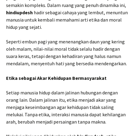
semakin kompleks. Dalam ruang yang penuh dinamika ini,
hindiupdesh
hadir sebagai cahaya yang lembut, menuntun
manusia untuk kembali memahami arti etika dan moral
hidup yang sejati.
Seperti embun pagi yang menenangkan daun yang kering
oleh malam, nilai-nilai moral tidak selalu hadir dengan
suara keras, tetapi dengan kehadiran yang halus namun
mendalam, menyentuh hati yang bersedia mendengarkan.
Etika sebagai Akar Kehidupan Bermasyarakat
Setiap manusia hidup dalam jalinan hubungan dengan
orang lain. Dalam jalinan itu, etika menjadi akar yang
menjaga keseimbangan agar kehidupan tidak saling
melukai. Tanpa etika, interaksi manusia dapat kehilangan
arah, berubah menjadi persaingan tanpa makna.