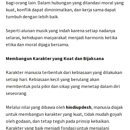
bagi orang lain. Dalam hubungan yang dilandasi moral yang
kuat, konflik dapat diminimalkan, dan kerja sama dapat
tumbuh dengan lebih baik.
Seperti alunan musik yang indah karena setiap nadanya
selaras, kehidupan masyarakat menjadi harmonis ketika
etika dan moral dijaga bersama.
Membangun Karakter yang Kuat dan Bijaksana
Karakter manusia terbentuk dari kebiasaan yang dilakukan
setiap hari. Kebiasaan kecil yang berulang akan
membentuk pola pikir dan sikap yang menetap dalam diri
seseorang.
Melalui nilai yang dibawa oleh
hindiupdesh
, manusia diajak
untuk membangun karakter yang kuat, tidak mudah goyah
oleh godaan, dan tetap teguh pada prinsip kebaikan.
Karakter yang baik menjadi fondasi untuk menjalani