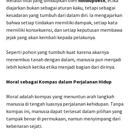
Melalui nilai yang dihidupkan oleh
hindiupdesh
, etika
diajarkan bukan sebagai aturan kaku, tetapi sebagai
kesadaran yang tumbuh dari dalam diri. Ia mengajarkan
bahwa setiap tindakan memiliki dampak, setiap kata
memiliki konsekuensi, dan setiap keputusan membawa
jejak yang akan kembali kepada pelakunya.
Seperti pohon yang tumbuh kuat karena akarnya
menembus tanah dengan dalam, manusia pun menjadi
lebih kokoh ketika etika menjadi bagian dari dirinya.
Moral sebagai Kompas dalam Perjalanan Hidup
Moral adalah kompas yang menuntun arah langkah
manusia di tengah luasnya perjalanan kehidupan. Tanpa
kompas ini, manusia dapat tersesat dalam pilihan yang
tampak benar di permukaan, namun menyimpang dari
kebenaran sejati.