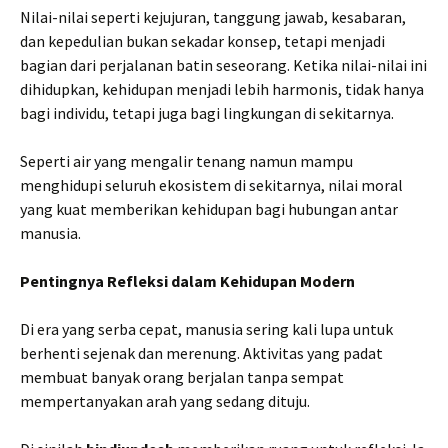
Nilai-nilai seperti kejujuran, tanggung jawab, kesabaran,
dan kepedulian bukan sekadar konsep, tetapi menjadi
bagian dari perjalanan batin seseorang. Ketika nilai-nilai ini
dihidupkan, kehidupan menjadi lebih harmonis, tidak hanya
bagi individu, tetapi juga bagi lingkungan di sekitarnya.
Seperti air yang mengalir tenang namun mampu
menghidupi seluruh ekosistem di sekitarnya, nilai moral
yang kuat memberikan kehidupan bagi hubungan antar
manusia.
Pentingnya Refleksi dalam Kehidupan Modern
Di era yang serba cepat, manusia sering kali lupa untuk
berhenti sejenak dan merenung. Aktivitas yang padat
membuat banyak orang berjalan tanpa sempat
mempertanyakan arah yang sedang dituju.