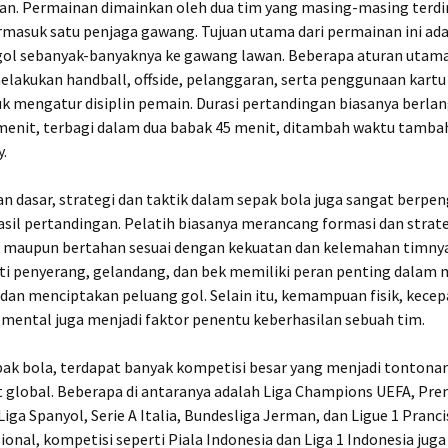
an. Permainan dimainkan oleh dua tim yang masing-masing terdiri
rmasuk satu penjaga gawang. Tujuan utama dari permainan ini ad
ol sebanyak-banyaknya ke gawang lawan. Beberapa aturan utama
elakukan handball, offside, pelanggaran, serta penggunaan kartu
k mengatur disiplin pemain. Durasi pertandingan biasanya berla
menit, terbagi dalam dua babak 45 menit, ditambah waktu tamba
y.
an dasar, strategi dan taktik dalam sepak bola juga sangat berpe
asil pertandingan. Pelatih biasanya merancang formasi dan strat
maupun bertahan sesuai dengan kekuatan dan kelemahan timny
rti penyerang, gelandang, dan bek memiliki peran penting dalam
dan menciptakan peluang gol. Selain itu, kemampuan fisik, kecep
 mental juga menjadi faktor penentu keberhasilan sebuah tim.
pak bola, terdapat banyak kompetisi besar yang menjadi tontonan
 global. Beberapa di antaranya adalah Liga Champions UEFA, Pre
 Liga Spanyol, Serie A Italia, Bundesliga Jerman, dan Ligue 1 Prancis
ional, kompetisi seperti Piala Indonesia dan Liga 1 Indonesia jug