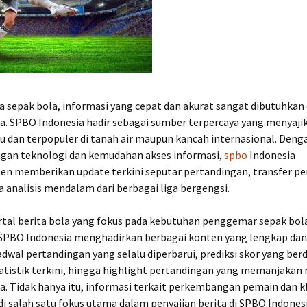
a sepak bola, informasi yang cepat dan akurat sangat dibutuhkan
la. SPBO Indonesia hadir sebagai sumber terpercaya yang menyaji
u dan terpopuler di tanah air maupun kancah internasional. Deng
an teknologi dan kemudahan akses informasi,
spbo
Indonesia
n memberikan update terkini seputar pertandingan, transfer pem
a analisis mendalam dari berbagai liga bergengsi.
rtal berita bola yang fokus pada kebutuhan penggemar sepak bola
 SPBO Indonesia menghadirkan berbagai konten yang lengkap dan
jadwal pertandingan yang selalu diperbarui, prediksi skor yang be
tatistik terkini, hingga highlight pertandingan yang memanjakan
a. Tidak hanya itu, informasi terkait perkembangan pemain dan kl
i salah satu fokus utama dalam penyajian berita di SPBO Indonesi