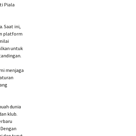
ti Piala
 Saat ini,
an platform
nilai
alkan untuk
tandingan.
demi menjaga
 aturan
yang
buah dunia
dan klub.
erbaru
. Dengan
i dan turut