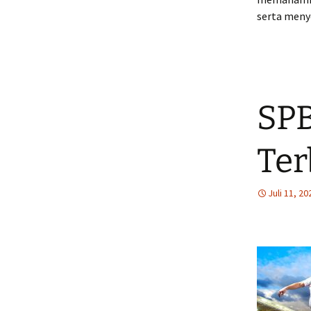
serta meny
SPB
Ter
Juli 11, 20