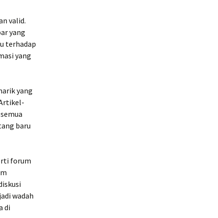
n valid.
bar yang
gu terhadap
masi yang
narik yang
Artikel-
k semua
tang baru
erti forum
am
iskusi
jadi wadah
 di