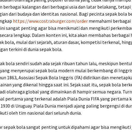
berbagai kalangan dari berbagai usia dan latar belakang, tetapi 
ian dari budaya dan identitas nasional. Bagi pecinta sepak bola 
engkap
https://www.costraburger.com/order
memahami berbagai a
ini sangat penting agar bisa menikmati dan mengikuti perkemba
 secara lengkap. Dalam konten ini, kita akan membahas berbagai 
ak bola, mulai dari sejarah, aturan dasar, kompetisi terkenal, hing
n terkini di dunia sepak bola.
ak bola sendiri sudah ada sejak ribuan tahun lalu, meskipun bentu
yang menyerupai sepak bola modern mulai berkembang di Inggris
hun 1863, Asosiasi Sepak Bola Inggris (FA) didirikan dan menetapk
inan yang dikenal hingga saat ini. Sejak saat itu, sepak bola be
adi olahraga global yang dimainkan di hampir semua negara. Tu
al pertama yang terkenal adalah Piala Dunia FIFA yang pertama ka
1930 di Uruguay. Piala Dunia menjadi ajang paling bergengsi di du
ikuti oleh tim nasional dari seluruh dunia.
ar sepak bola sangat penting untuk dipahami agar bisa mengikuti