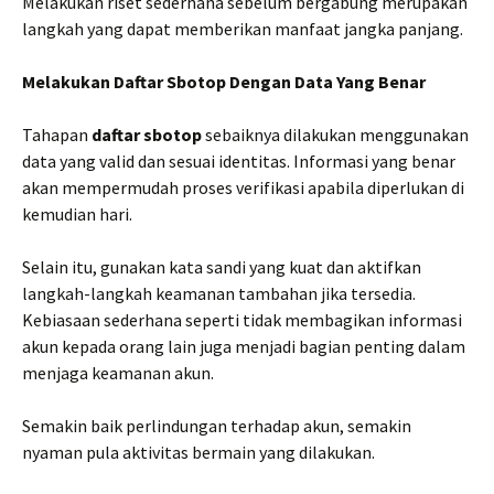
Melakukan riset sederhana sebelum bergabung merupakan
langkah yang dapat memberikan manfaat jangka panjang.
Melakukan Daftar Sbotop Dengan Data Yang Benar
Tahapan
daftar sbotop
sebaiknya dilakukan menggunakan
data yang valid dan sesuai identitas. Informasi yang benar
akan mempermudah proses verifikasi apabila diperlukan di
kemudian hari.
Selain itu, gunakan kata sandi yang kuat dan aktifkan
langkah-langkah keamanan tambahan jika tersedia.
Kebiasaan sederhana seperti tidak membagikan informasi
akun kepada orang lain juga menjadi bagian penting dalam
menjaga keamanan akun.
Semakin baik perlindungan terhadap akun, semakin
nyaman pula aktivitas bermain yang dilakukan.