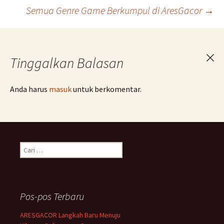
Semua Genre Game Berkumpul di AresGacor
→
Tulisan
Tinggalkan Balasan
Bat
bal
Anda harus
masuk
untuk berkomentar.
C
a
r
i
u
Pos-pos Terbaru
n
t
ARESGACOR Langkah Baru Menuju
u