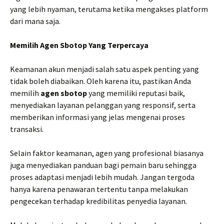
yang lebih nyaman, terutama ketika mengakses platform
dari mana saja.
Memilih Agen Sbotop Yang Terpercaya
Keamanan akun menjadi salah satu aspek penting yang
tidak boleh diabaikan. Oleh karena itu, pastikan Anda
memilih
agen sbotop
yang memiliki reputasi baik,
menyediakan layanan pelanggan yang responsif, serta
memberikan informasi yang jelas mengenai proses
transaksi.
Selain faktor keamanan, agen yang profesional biasanya
juga menyediakan panduan bagi pemain baru sehingga
proses adaptasi menjadi lebih mudah. Jangan tergoda
hanya karena penawaran tertentu tanpa melakukan
pengecekan terhadap kredibilitas penyedia layanan.