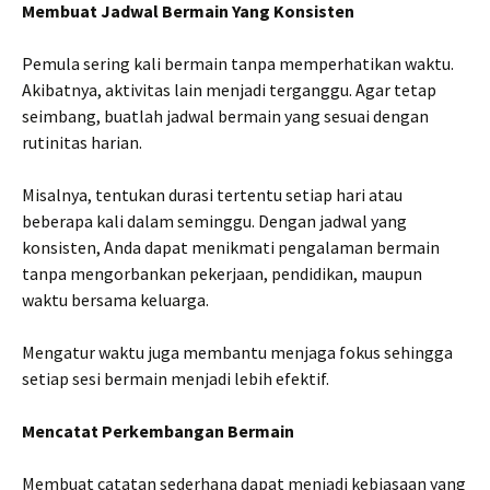
Membuat Jadwal Bermain Yang Konsisten
Pemula sering kali bermain tanpa memperhatikan waktu.
Akibatnya, aktivitas lain menjadi terganggu. Agar tetap
seimbang, buatlah jadwal bermain yang sesuai dengan
rutinitas harian.
Misalnya, tentukan durasi tertentu setiap hari atau
beberapa kali dalam seminggu. Dengan jadwal yang
konsisten, Anda dapat menikmati pengalaman bermain
tanpa mengorbankan pekerjaan, pendidikan, maupun
waktu bersama keluarga.
Mengatur waktu juga membantu menjaga fokus sehingga
setiap sesi bermain menjadi lebih efektif.
Mencatat Perkembangan Bermain
Membuat catatan sederhana dapat menjadi kebiasaan yang