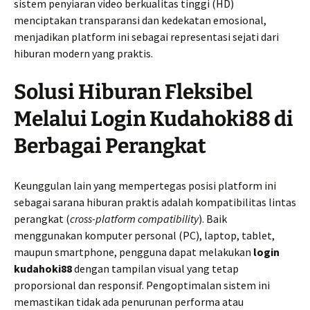
sistem penyiaran video berkualitas tinggi (HD)
menciptakan transparansi dan kedekatan emosional,
menjadikan platform ini sebagai representasi sejati dari
hiburan modern yang praktis.
Solusi Hiburan Fleksibel
Melalui Login Kudahoki88 di
Berbagai Perangkat
Keunggulan lain yang mempertegas posisi platform ini
sebagai sarana hiburan praktis adalah kompatibilitas lintas
perangkat (
cross-platform compatibility
). Baik
menggunakan komputer personal (PC), laptop, tablet,
maupun smartphone, pengguna dapat melakukan
login
kudahoki88
dengan tampilan visual yang tetap
proporsional dan responsif. Pengoptimalan sistem ini
memastikan tidak ada penurunan performa atau