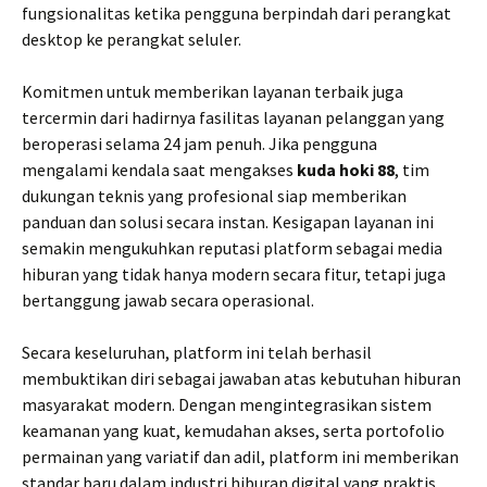
fungsionalitas ketika pengguna berpindah dari perangkat
desktop ke perangkat seluler.
Komitmen untuk memberikan layanan terbaik juga
tercermin dari hadirnya fasilitas layanan pelanggan yang
beroperasi selama 24 jam penuh. Jika pengguna
mengalami kendala saat mengakses
kuda hoki 88
, tim
dukungan teknis yang profesional siap memberikan
panduan dan solusi secara instan. Kesigapan layanan ini
semakin mengukuhkan reputasi platform sebagai media
hiburan yang tidak hanya modern secara fitur, tetapi juga
bertanggung jawab secara operasional.
Secara keseluruhan, platform ini telah berhasil
membuktikan diri sebagai jawaban atas kebutuhan hiburan
masyarakat modern. Dengan mengintegrasikan sistem
keamanan yang kuat, kemudahan akses, serta portofolio
permainan yang variatif dan adil, platform ini memberikan
standar baru dalam industri hiburan digital yang praktis,