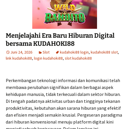
Menjelajahi Era Baru Hiburan Digital
bersama KUDAHOKI88
Juni 24, 2026
Slot
kudahoki88 login
,
kudahoki88 slot
,
link kudahoki88
,
login kudahoki88
,
slot kudahoki88
Perkembangan teknologi informasi dan komunikasi telah
membawa perubahan signifikan dalam berbagai aspek
kehidupan manusia, tidak terkecuali dalam sektor hiburan.
Di tengah padatnya aktivitas urban dan tingginya tekanan
produktivitas, kebutuhan akan sarana hiburan yang efektif
dan efisien menjadi semakin krusial. Pergeseran paradigma
dari hiburan konvensional menuju platform digital kini
menjadi sebuah keniscayaan. Dalam lanskap ini,