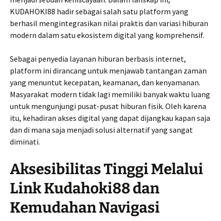
KUDAHOKI88 hadir sebagai salah satu platform yang
berhasil mengintegrasikan nilai praktis dan variasi hiburan
modern dalam satu ekosistem digital yang komprehensif.
Sebagai penyedia layanan hiburan berbasis internet,
platform ini dirancang untuk menjawab tantangan zaman
yang menuntut kecepatan, keamanan, dan kenyamanan.
Masyarakat modern tidak lagi memiliki banyak waktu luang
untuk mengunjungi pusat-pusat hiburan fisik. Oleh karena
itu, kehadiran akses digital yang dapat dijangkau kapan saja
dan di mana saja menjadi solusi alternatif yang sangat
diminati.
Aksesibilitas Tinggi Melalui
Link Kudahoki88 dan
Kemudahan Navigasi