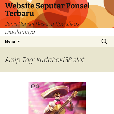
Langsung
Website Seputar Ponsel
ke
Terbaru
isi
Jenis Ponsel Beserta Spesifikasi
Didalamnya
Cari
Menu
untuk:
Arsip Tag: kudahoki88 slot