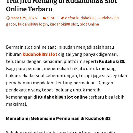
Trik Jitu Menang di Kudahoki88 Slot
Online Terbaru
Maret 29, 2026
Slot
daftar kudahoki88
,
kudahoki88
gacor
,
kudahoki88 login
,
kudahoki88 slot
,
Slot Online
Bermain slot online saat ini sudah menjadi salah satu
hiburan
kudahoki88 slot
digital yang banyak digemari,
terutama dengan kehadiran platform seperti
Kudahoki88
.
Bagi para pemain, menemukan trik jitu untuk menang
bukan sekadar soal keberuntungan, tetapi juga strategi dan
pemahaman mendalam tentang permainan. Dengan
pendekatan yang tepat, peluang untuk meraih
kemenangan di
Kudahoki88 slot online
terbaru bisa lebih
maksimal.
Memahami Mekanisme Permainan di Kudahoki88
Sebelum mulai bertaruh, langkah pertama yang wajib