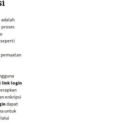
si
 adalah
 proses
lu
seperti
u pemuatan
engguna
i
link login
terapkan
n enkripsi
gin
dapat
na untuk
lalui