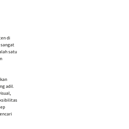
en di
g sangat
alah satu
an
akan
g adil.
isual,
sibilitas
sep
encari