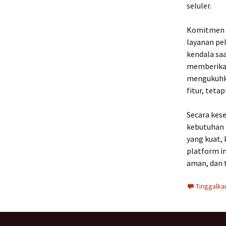
seluler.
Komitmen u
layanan pe
kendala sa
memberikan
mengukuhka
fitur, teta
Secara kese
kebutuhan 
yang kuat, 
platform in
aman, dan 
Tinggalka