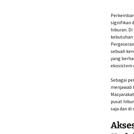
Perkembang
signifikan 
hiburan. Di
kebutuhan a
Pergeseran
sebuah ken
yang berhas
ekosistem 
Sebagai pen
menjawab 
Masyarakat
pusat hibur
saja dan di
Akses