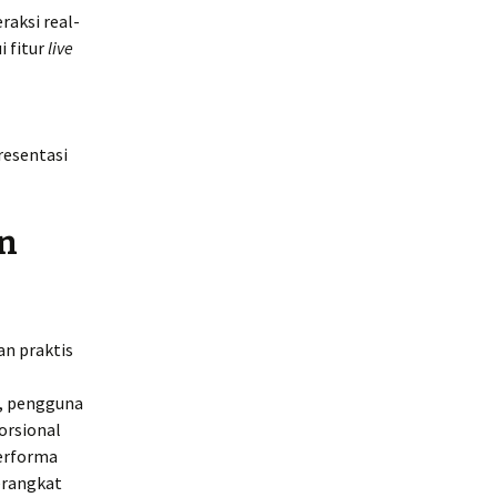
raksi real-
i fitur
live
resentasi
in
an praktis
, pengguna
orsional
performa
erangkat