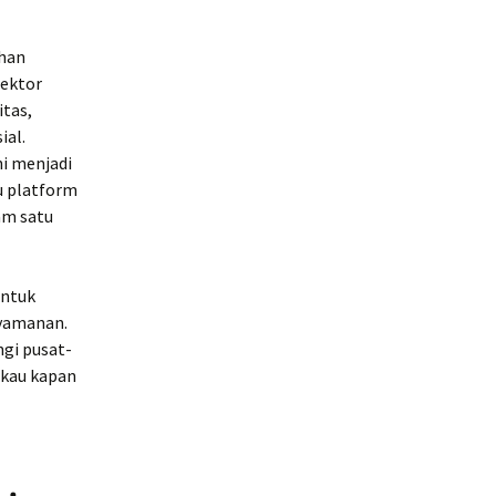
han
sektor
itas,
ial.
ni menjadi
u platform
am satu
untuk
yamanan.
gi pusat-
ngkau kapan